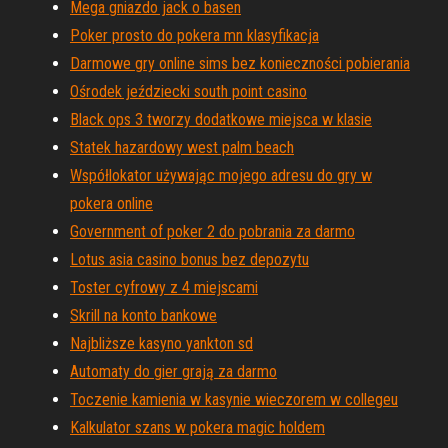
Mega gniazdo jack o basen
Poker prosto do pokera mn klasyfikacja
Darmowe gry online sims bez konieczności pobierania
Ośrodek jeździecki south point casino
Black ops 3 tworzy dodatkowe miejsca w klasie
Statek hazardowy west palm beach
Współlokator używając mojego adresu do gry w
pokera online
Government of poker 2 do pobrania za darmo
Lotus asia casino bonus bez depozytu
Toster cyfrowy z 4 miejscami
Skrill na konto bankowe
Najbliższe kasyno yankton sd
Automaty do gier grają za darmo
Toczenie kamienia w kasynie wieczorem w collegeu
Kalkulator szans w pokera magic holdem