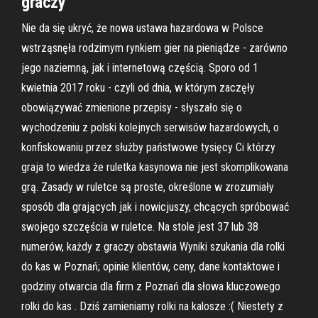
graczy
Nie da się ukryć, że nowa ustawa hazardowa w Polsce
wstrząsnęła rodzimym rynkiem gier na pieniądze - zarówno
jego naziemną, jak i internetową częścią. Sporo od 1
kwietnia 2017 roku - czyli od dnia, w którym zaczęły
obowiązywać zmienione przepisy - słyszało się o
wychodzeniu z polski kolejnych serwisów hazardowych, o
konfiskowaniu przez służby państwowe tysięcy Ci którzy
graja to wiedza że ruletka kasynowa nie jest skomplikowana
grą. Zasady w ruletce są proste, określone w zrozumiały
sposób dla grających jak i nowicjuszy, chcących spróbować
swojego szczęścia w ruletce. Na stole jest 37 lub 38
numerów, każdy z graczy obstawia Wyniki szukania dla rolki
do kas w Poznań; opinie klientów, ceny, dane kontaktowe i
godziny otwarcia dla firm z Poznań dla słowa kluczowego
rolki do kas . Dziś zamieniamy rolki na kalosze :( Niestety z