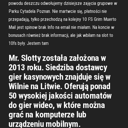
powodu deszczu odwołujemy dzisiejsze zajęcia grupowe w
Parku Cytadela Poznan. Nie martwcie się, płatności nie
przepadają, tylko przechodzą na kolejny 10 FS Grim Muerto
Mail jest spinow brak Info na email nie miałam. Na koncie w
bonusach również brak informacji, ale jak wbilam na slot to
10fs były. Jestem tam
Mr. Slotty została założona w
2013 roku. Siedziba dostawcy
gier kasynowych znajduje się w
Wilnie na Litwie. Oferują ponad
50 wysokiej jakości automatów
do gier wideo, w które można
grać na komputerze lub
urządzeniu mobilnym.