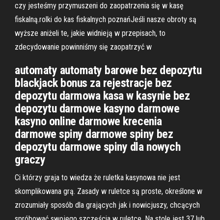
czy jesteśmy przymuszeni do zaopatrzenia się w kasę
fiskalną.rolki do kas fiskalnych poznańJeśli nasze obroty są
wyższe aniżeli te, jakie widnieją w przepisach, to
zdecydowanie powinniśmy się zaopatrzyć w
automaty automaty barowe bez depozytu
blackjack bonus za rejestracje bez
depozytu darmowa kasa w kasynie bez
depozytu darmowe kasyno darmowe
kasyno online darmowe krecenia
darmowe spiny darmowe spiny bez
depozytu darmowe spiny dla nowych
graczy
Ci którzy graja to wiedza że ruletka kasynowa nie jest
skomplikowana grą. Zasady w ruletce są proste, określone w
zrozumiały sposób dla grających jak i nowicjuszy, chcących
spróbować swojego szczęścia w ruletce. Na stole jest 37 lub