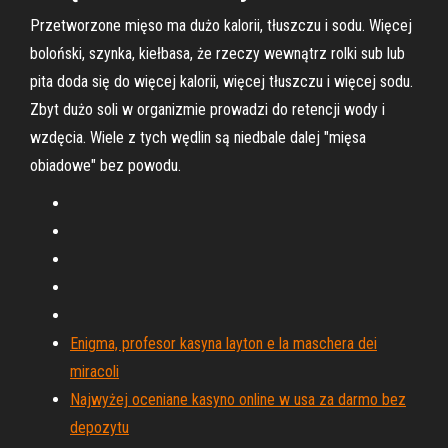
Przetworzone mięso ma dużo kalorii, tłuszczu i sodu. Więcej
boloński, szynka, kiełbasa, że rzeczy wewnątrz rolki sub lub
pita doda się do więcej kalorii, więcej tłuszczu i więcej sodu.
Zbyt dużo soli w organizmie prowadzi do retencji wody i
wzdęcia. Wiele z tych wędlin są niedbale dalej "mięsa
obiadowe" bez powodu.
Enigma, profesor kasyna layton e la maschera dei
miracoli
Najwyżej oceniane kasyno online w usa za darmo bez
depozytu