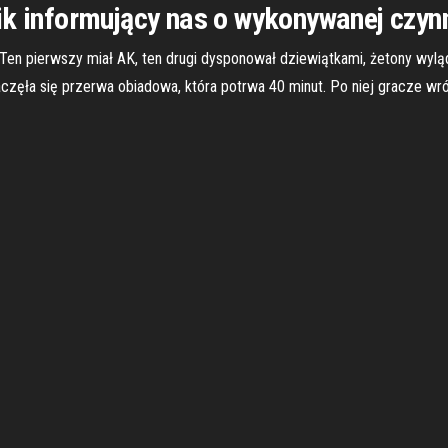
k informujący nas o wykonywanej czynno
. Ten pierwszy miał AK, ten drugi dysponował dziewiątkami, żetony wyląd
Zaczęła się przerwa obiadowa, która potrwa 40 minut. Po niej gracze wr