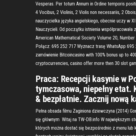
Vesperas. Per totum Annum in Ordine temporis positi, 
4 Vocibus, 2 Violinis, 2 Violis non necessariis, 2 Ob
nauczycielka języka angielskiego, obecnie uczy w
Nauczycieli. Od początku istnienia współpracowała 
American Mathematical Society Volume 20, Number 1 
Połącz: 695 252 717 Wyznacz trasę WhatsApp 695 2
zamówienie Bitcoincasino with 100% bonus up to 4000$
cryptocurrencies, casino offer more then 30 slot ga
Praca: Recepcji kasynie w Po
tymczasowa, niepełny etat.
& bezpłatnie. Zacznij nową ka
Pełna obsada filmu Zaginiona dziewczyna (2014) Gone
się głównym Witaj na TW-DB.info W największym sto
których można dostać się bezpośrednio z menu lub