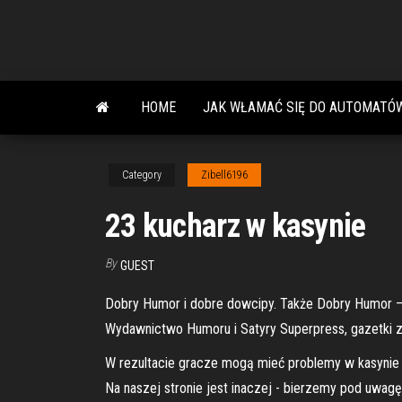
Skip
to
the
content
HOME
JAK WŁAMAĆ SIĘ DO AUTOMATÓ
Category
Zibell6196
23 kucharz w kasynie
By
GUEST
Dobry Humor i dobre dowcipy. Także Dobry Humor – 
Wydawnictwo Humoru i Satyry Superpress, gazetki 
W rezultacie gracze mogą mieć problemy w kasynie z
Na naszej stronie jest inaczej - bierzemy pod uwagę 