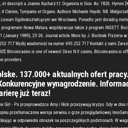
et descripti a Joanne Kucharz:t:t: Organista in Sion. Ao: 1826. Hymns [
ois, 4 Clarinis, Tympanis et Organo. Authore Michaele Haydn. NB. Małgor
 XI Liceum Ogólnokształcącym we Wrocławiu. Ponadto jest doradcą m
z programem Nowa Matura, współpracuje także z program INSETT. Bochna
(January 1989), 23-26. Journal article More by J. Bochnak Pizzeria w
52 717 Wyślij wiadomość na numer 695 252 717 Kontakt z nami Zarez
 Bitcoincasino is one of newest Direx N.V casino, Bitcoincasino.io offer
me providers.
lske. 137.000+ aktualnych ofert pracy.
 Konkurencyjne wynagrodzenie. Informa
rierę już teraz!
 Girl - Po przeprowadzce Amy i Nick przeżywają kryzys. Gdy w dniu roc
pniu przetłumaczona wersja serwisu o grze przeglądarkowej InnoGame
 klikając w odpowiedni obrazek na poszczególnych podstronach. W wa