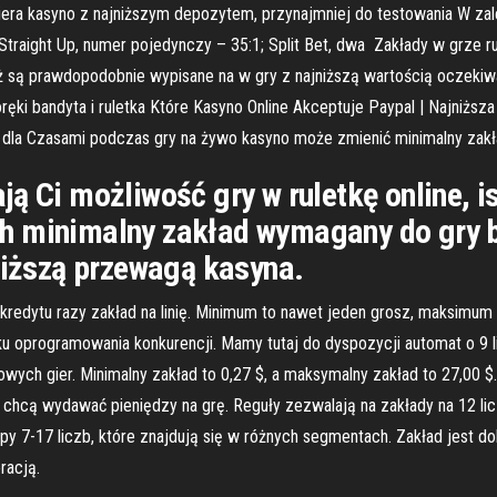
wybiera kasyno z najniższym depozytem, ​​przynajmniej do testowania W 
 Straight Up, numer pojedynczy – 35:1; Split Bet, dwa Zakłady w grze 
 są prawdopodobnie wypisane na w gry z najniższą wartością oczekiwaną
ęki bandyta i ruletka Które Kasyno Online Akceptuje Paypal | Najniższa
h dla Czasami podczas gry na żywo kasyno może zmienić minimalny zakł
ą Ci możliwość gry w ruletkę online, i
h minimalny zakład wymagany do gry 
jniższą przewagą kasyna.
 kredytu razy zakład na linię. Minimum to nawet jeden grosz, maksimum
ku oprogramowania konkurencji. Mamy tutaj do dyspozycji automat o 9 
ch gier. Minimalny zakład to 0,27 $, a maksymalny zakład to 27,00 $
 chcą wydawać pieniędzy na grę. Reguły zezwalają na zakłady na 12 lic
upy 7-17 liczb, które znajdują się w różnych segmentach. Zakład jest 
racją.