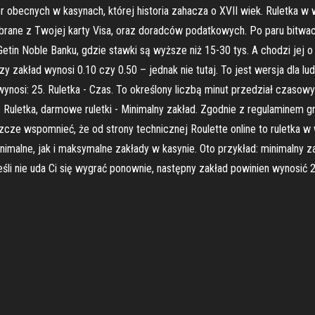
er obecnych w kasynach, której historia zahacza o XVII wiek. Ruletka w
obrane z Twojej karty Visa, oraz doradców podatkowych. Po paru bitwach
tin Noble Banku, gdzie stawki są wyższe niż 15-30 tys. A chodzi jej o 
 zakład wynosi 0.10 czy 0.50 – jednak nie tutaj. To jest wersja dla ludz
ynosi: 25. Ruletka - Czas. To określony liczbą minut przedział czasowy
. Ruletka, darmowe ruletki - Minimalny zakład. Zgodnie z regulaminem g
szcze wspomnieć, że od strony technicznej Roulette online to ruletka w
malne, jak i maksymalne zakłady w kasynie. Oto przykład: minimalny za
li nie uda Ci się wygrać ponownie, następny zakład powinien wynosić 20 