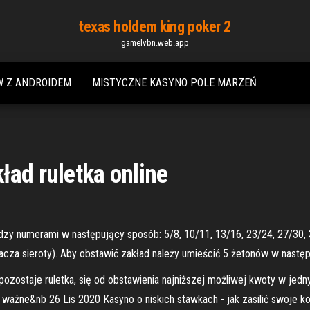
texas holdem king poker 2
gamelvbn.web.app
W Z ANDROIDEM
MISTYCZNE KASYNO POLE MARZEŃ
ład ruletka online
zy numerami w następujący sposób: 5/8, 10/11, 13/16, 23/24, 27/30, 3
acza sieroty). Aby obstawić zakład należy umieścić 5 żetonów w następ
ozostaje ruletka, się od obstawienia najniższej możliwej kwoty w jedn
ważne&nb 26 Lis 2020 Kasyno o niskich stawkach - jak zasilić swoje 