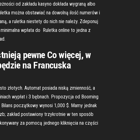
zależności od zakładu kasyno dokłada wygraną albo
ruletka można obstawiać na dowolną ilość numerów i
, a ruletka niestety do nich nie należy. Zdeponuj
 minimalna wpłata do Ruletka online to jedna z
ad.
stnieją pewne Co więcej, w
będzie na Francuska
 sto złotych. Automat posiada niską zmienność, a
liniach wypłat i 3 bębnach. Propozycja od Booming
. Bilans początkowy wynosi 1,000 $. Mamy jednak
zb; zakład postawiony trzykrotnie w ten sposób
dokonywany za pomocą jednego kliknięcia na części