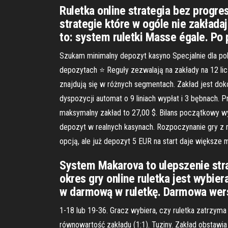
Ruletka online strategia bez progre
strategie które w ogóle nie zakłada
to: system ruletki Masse égale. Po 
Szukam minimalny depozyt kasyno Specjalnie dla pol
depozytach ⭐ Reguły zezwalają na zakłady na 12 licz
znajdują się w różnych segmentach. Zakład jest dok
dyspozycji automat o 9 liniach wypłat i 3 bębnach.
maksymalny zakład to 27,00 $. Bilans początkowy wy
depozyt w realnych kasynach. Rozpoczynanie gry z 
opcją, ale już depozyt 5 EUR na start daje większe
System Makarova to ulepszenie strat
okres gry online ruletka jest wybi
w darmową w ruletkę. Darmowa wersja
1-18 lub 19-36. Gracz wybiera, czy ruletka zatrzyma
równowartość zakładu (1:1). Tuziny. Zakład obstawi