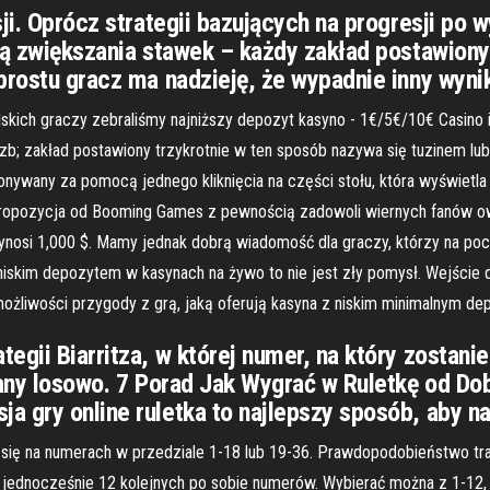
sji. Oprócz strategii bazujących na progresji po 
ją zwiększania stawek – każdy zakład postawiony
prostu gracz ma nadzieję, że wypadnie inny wynik
skich graczy zebraliśmy najniższy depozyt kasyno - 1€/5€/10€ Casino 
b; zakład postawiony trzykrotnie w ten sposób nazywa się tuzinem lub 
onywany za pomocą jednego kliknięcia na części stołu, która wyświetla
 Propozycja od Booming Games z pewnością zadowoli wiernych fanów ow
nosi 1,000 $. Mamy jednak dobrą wiadomość dla graczy, którzy na poc
niskim depozytem w kasynach na żywo to nie jest zły pomysł. Wejście 
 możliwości przygody z grą, jaką oferują kasyna z niskim minimalnym d
egii Biarritza, w której numer, na który zostani
erany losowo. 7 Porad Jak Wygrać w Ruletkę od Do
 gry online ruletka to najlepszy sposób, aby nau
 się na numerach w przedziale 1-18 lub 19-36. Prawdopodobieństwo traf
a jednocześnie 12 kolejnych po sobie numerów. Wybierać można z 1-12, 