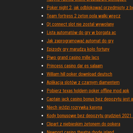
Poker night 2, jak odblokować przedmioty z b
Team fortress 2 żeton pola walki wręcz
Qt connect slot nie został wywołany
Lista automatów do gry w borgata ac
Jak zaprogramować automat do gry
Epizody gry marudzą koło fortuny
Piwo grand casino mille lacs
Princess casino dar es salaam
William hill poker download deutsch
Aplikacja slotów z czarnym diamentem
Pobierz texas holdem poker offline mod apk
Captain jack casino bonus bez depozytu jest 
Niech jeździ rozrywką kasyna
Kody bonusowe bez depozytu grudzień 2021 a
Clipart z niebieskim żetonem do pokera
Newport casino theatre rhode island